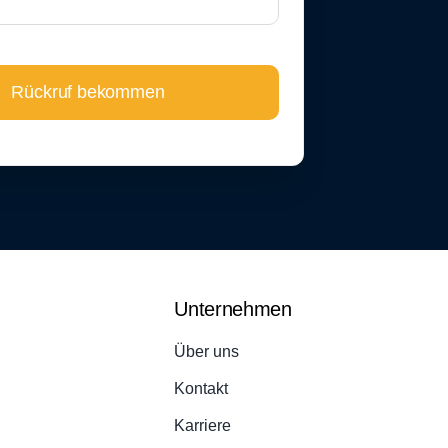
Rückruf bekommen
Unternehmen
Über uns
Kontakt
Karriere