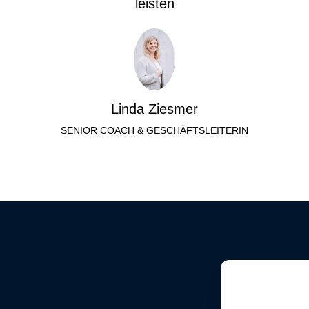
leisten
Linda Ziesmer
SENIOR COACH & GESCHÄFTSLEITERIN