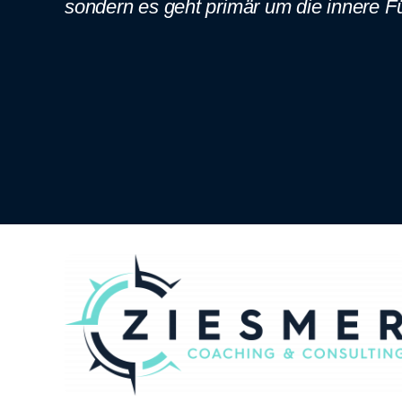
sondern es geht primär um die innere F