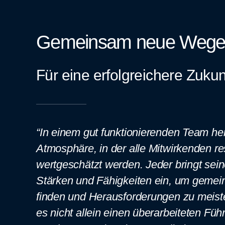
Gemeinsam neue Wege
Für eine erfolgreichere Zukun
“In einem gut funktionierenden Team her
Atmosphäre, in der alle Mitwirkenden re
wertgeschätzt werden. Jeder bringt sein
Stärken und Fähigkeiten ein, um geme
finden und Herausforderungen zu meist
es nicht allein einen überarbeiteten Fü