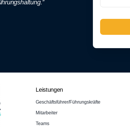
ührungshaltung.”
Leistungen
Geschäftsführer/Führungskräfte
Mitarbeiter
Teams