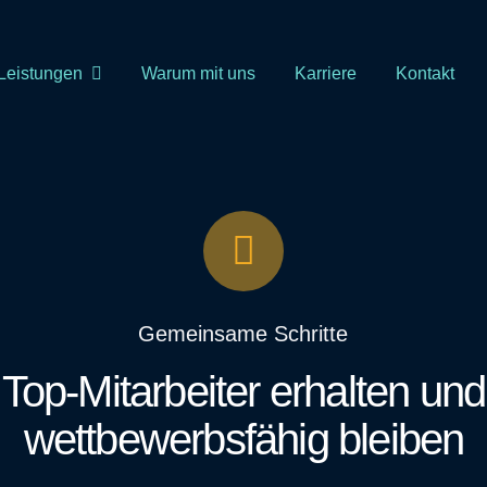
Leistungen
Warum mit uns
Karriere
Kontakt
Gemeinsame Schritte
Top-Mitarbeiter erhalten und
wettbewerbsfähig bleiben