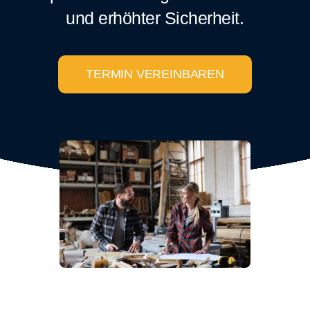
und erhöhter Sicherheit.
TERMIN VEREINBAREN